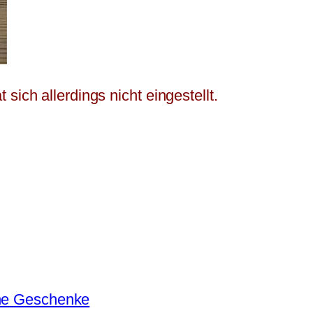
sich allerdings nicht eingestellt.
ene Geschenke