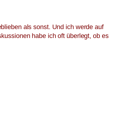
blieben als sonst. Und ich werde auf
kussionen habe ich oft überlegt, ob es