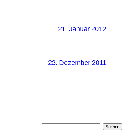
21. Januar 2012
23. Dezember 2011
Suchen
Suchen