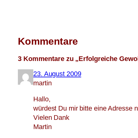
Kommentare
3 Kommentare zu „Erfolgreiche Gewoh
23. August 2009
martin
Hallo,
würdest Du mir bitte eine Adresse 
Vielen Dank
Martin