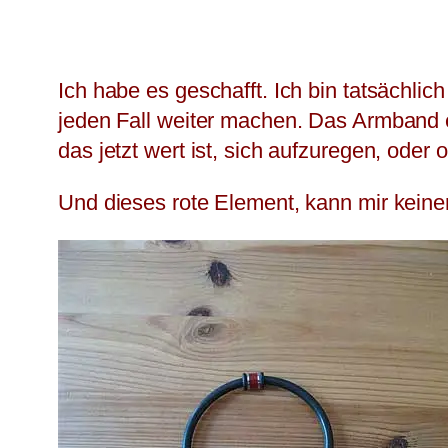
Ich habe es geschafft. Ich bin tatsächlic
jeden Fall weiter machen. Das Armband er
das jetzt wert ist, sich aufzuregen, ode
Und dieses rote Element, kann mir kein