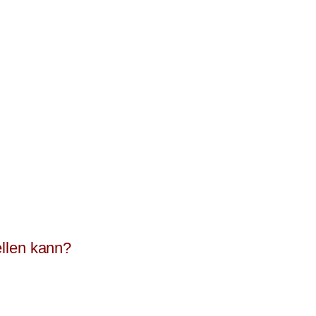
ellen kann?