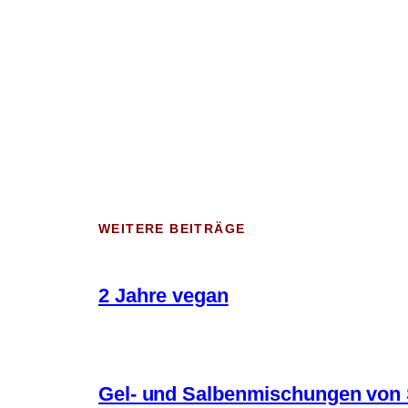
WEITERE BEITRÄGE
2 Jahre vegan
Gel- und Salbenmischungen von 