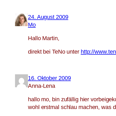
24. August 2009
Mo
Hallo Martin,
direkt bei TeNo unter
http://www.te
16. Oktober 2009
Anna-Lena
hallo mo, bin zufällig hier vorbei
wohl erstmal schlau machen, was d