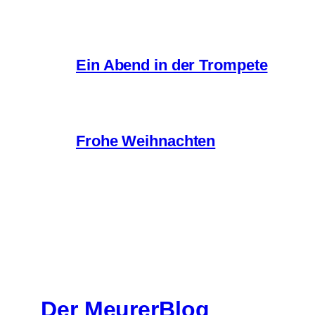
Ein Abend in der Trompete
Frohe Weihnachten
Der MeurerBlog