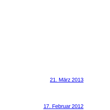
21. März 2013
17. Februar 2012