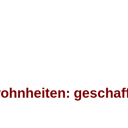
ohnheiten: geschaff