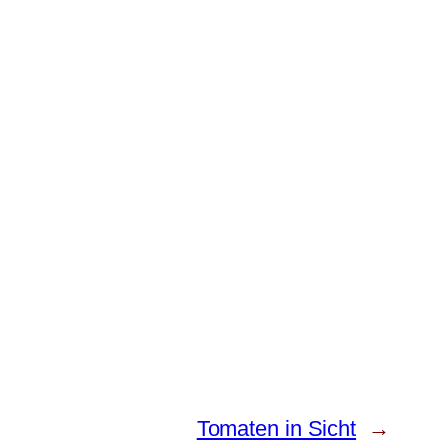
Tomaten in Sicht
→