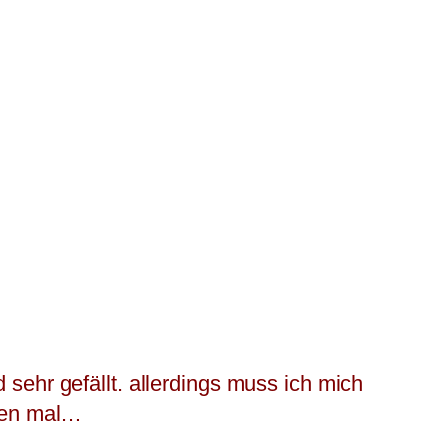
sehr gefällt. allerdings muss ich mich
sten mal…