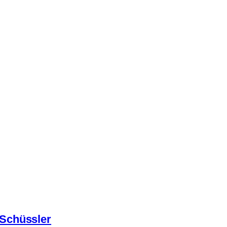
Schüssler