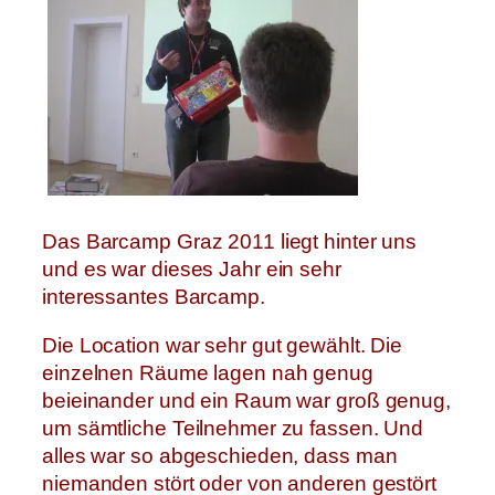
Das Barcamp Graz 2011 liegt hinter uns
und es war dieses Jahr ein sehr
interessantes Barcamp.
Die Location war sehr gut gewählt. Die
einzelnen Räume lagen nah genug
beieinander und ein Raum war groß genug,
um sämtliche Teilnehmer zu fassen. Und
alles war so abgeschieden, dass man
niemanden stört oder von anderen gestört