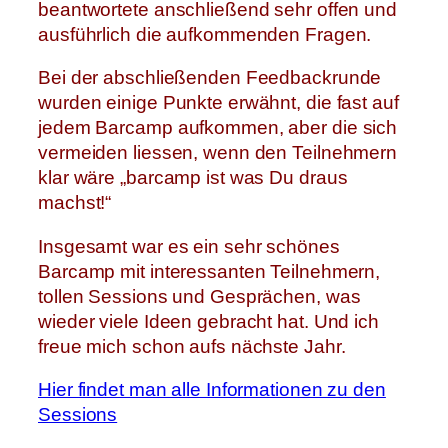
beantwortete anschließend sehr offen und
ausführlich die aufkommenden Fragen.
Bei der abschließenden Feedbackrunde
wurden einige Punkte erwähnt, die fast auf
jedem Barcamp aufkommen, aber die sich
vermeiden liessen, wenn den Teilnehmern
klar wäre „barcamp ist was Du draus
machst!“
Insgesamt war es ein sehr schönes
Barcamp mit interessanten Teilnehmern,
tollen Sessions und Gesprächen, was
wieder viele Ideen gebracht hat. Und ich
freue mich schon aufs nächste Jahr.
Hier findet man alle Informationen zu den
Sessions