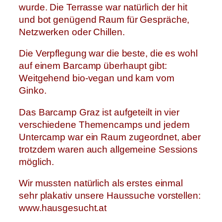
wurde. Die Terrasse war natürlich der hit
und bot genügend Raum für Gespräche,
Netzwerken oder Chillen.
Die Verpflegung war die beste, die es wohl
auf einem Barcamp überhaupt gibt:
Weitgehend bio-vegan und kam vom
Ginko.
Das Barcamp Graz ist aufgeteilt in vier
verschiedene Themencamps und jedem
Untercamp war ein Raum zugeordnet, aber
trotzdem waren auch allgemeine Sessions
möglich.
Wir mussten natürlich als erstes einmal
sehr plakativ unsere Haussuche vorstellen:
www.hausgesucht.at