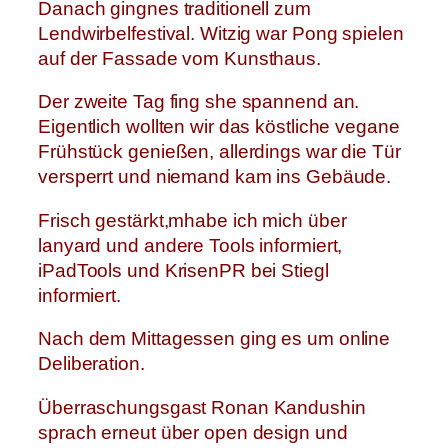
Danach gingnes traditionell zum
Lendwirbelfestival. Witzig war Pong spielen
auf der Fassade vom Kunsthaus.
Der zweite Tag fing she spannend an.
Eigentlich wollten wir das köstliche vegane
Frühstück genießen, allerdings war die Tür
versperrt und niemand kam ins Gebäude.
Frisch gestärkt,mhabe ich mich über
lanyard und andere Tools informiert,
iPadTools und KrisenPR bei Stiegl
informiert.
Nach dem Mittagessen ging es um online
Deliberation.
Überraschungsgast Ronan Kandushin
sprach erneut über open design und