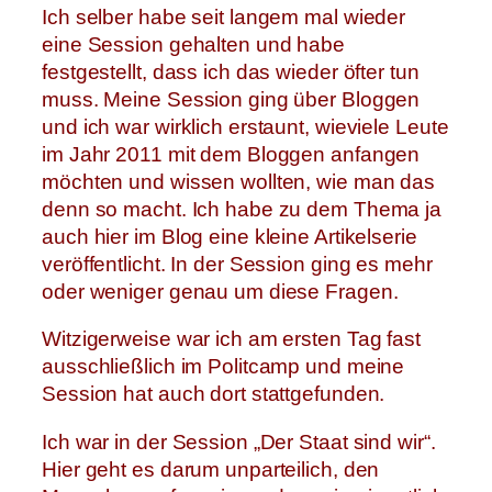
Ich selber habe seit langem mal wieder
eine Session gehalten und habe
festgestellt, dass ich das wieder öfter tun
muss. Meine Session ging über Bloggen
und ich war wirklich erstaunt, wieviele Leute
im Jahr 2011 mit dem Bloggen anfangen
möchten und wissen wollten, wie man das
denn so macht. Ich habe zu dem Thema ja
auch hier im Blog eine kleine Artikelserie
veröffentlicht. In der Session ging es mehr
oder weniger genau um diese Fragen.
Witzigerweise war ich am ersten Tag fast
ausschließlich im Politcamp und meine
Session hat auch dort stattgefunden.
Ich war in der Session „Der Staat sind wir“.
Hier geht es darum unparteilich, den