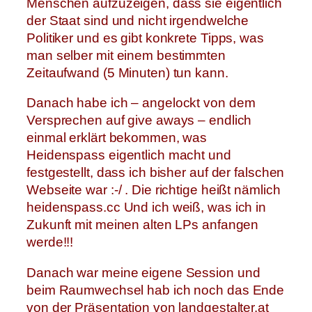
Menschen aufzuzeigen, dass sie eigentlich
der Staat sind und nicht irgendwelche
Politiker und es gibt konkrete Tipps, was
man selber mit einem bestimmten
Zeitaufwand (5 Minuten) tun kann.
Danach habe ich – angelockt von dem
Versprechen auf give aways – endlich
einmal erklärt bekommen, was
Heidenspass eigentlich macht und
festgestellt, dass ich bisher auf der falschen
Webseite war :-/ . Die richtige heißt nämlich
heidenspass.cc Und ich weiß, was ich in
Zukunft mit meinen alten LPs anfangen
werde!!!
Danach war meine eigene Session und
beim Raumwechsel hab ich noch das Ende
von der Präsentation von landgestalter.at