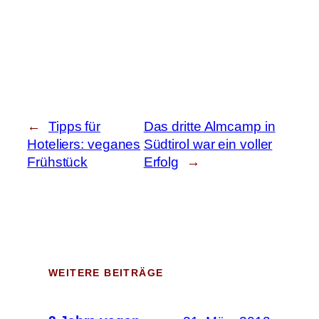
←
Tipps für
Das dritte Almcamp in
Hoteliers: veganes
Südtirol war ein voller
Frühstück
Erfolg
→
WEITERE BEITRÄGE