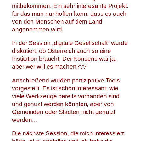
mitbekommen. Ein sehr interesante Projekt,
für das man nur hoffen kann, dass es auch
von den Menschen auf dem Land
angenommen wird.
In der Session „digitale Gesellschaft“ wurde
diskutiert, ob Österreich auch so eine
Institution braucht. Der Konsens war ja,
aber wer will es machen???
Anschließend wurden partizipative Tools
vorgestellt. Es ist schon interessant, wie
viele Werkzeuge bereits vorhanden sind
und genuzt werden könnten, aber von
Gemeinden oder Städten nicht genutzt
werden…
Die nächste Session, die mich interessiert