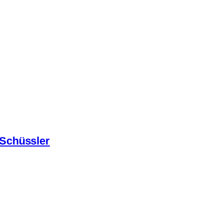
Schüssler