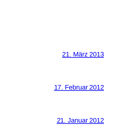
21. März 2013
17. Februar 2012
21. Januar 2012