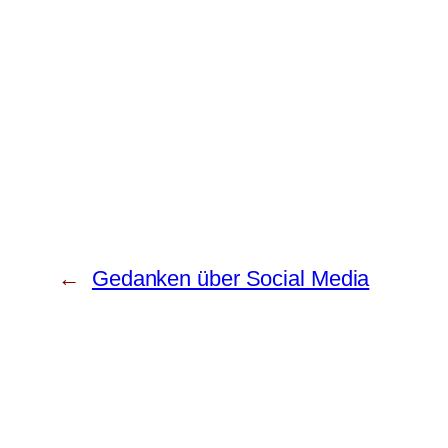
←
Gedanken über Social Media