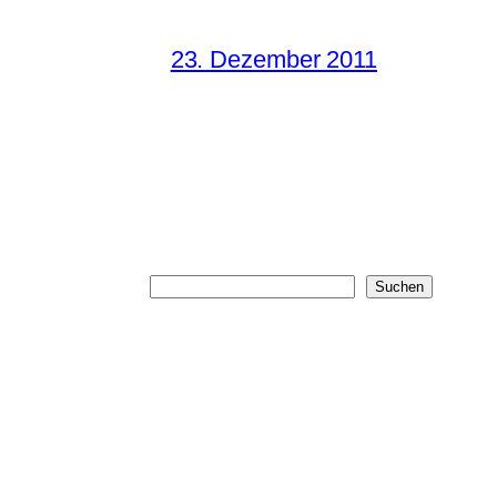
23. Dezember 2011
Suchen
Suchen