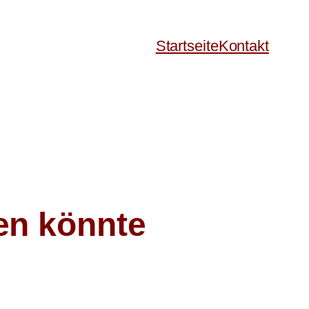
Startseite
Kontakt
en könnte