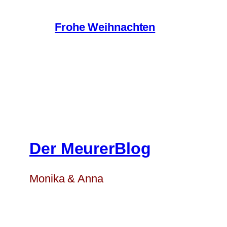
Frohe Weihnachten
Der MeurerBlog
Monika & Anna