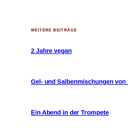
WEITERE BEITRÄGE
2 Jahre vegan
Gel- und Salbenmischungen von 
Ein Abend in der Trompete