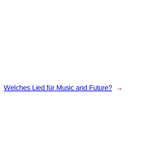
Welches Lied für Music and Future?
→