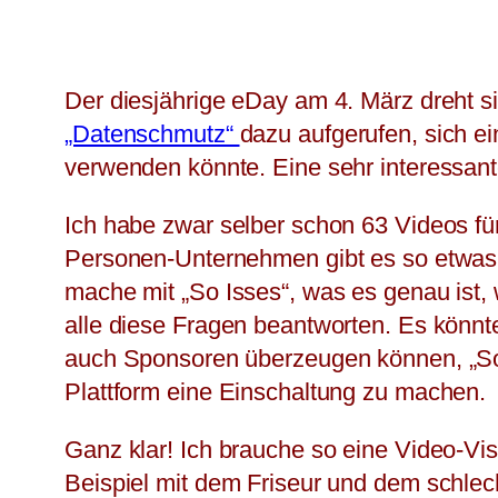
Der diesjährige eDay am 4. März dreht 
„Datenschmutz“
dazu aufgerufen, sich 
verwenden könnte. Eine sehr interessant
Ich habe zwar selber schon 63 Videos f
Personen-Unternehmen gibt es so etwas n
mache mit „So Isses“, was es genau ist, w
alle diese Fragen beantworten. Es könnte
auch Sponsoren überzeugen können, „So 
Plattform eine Einschaltung zu machen.
Ganz klar! Ich brauche so eine Video-Vis
Beispiel mit dem Friseur und dem schlec